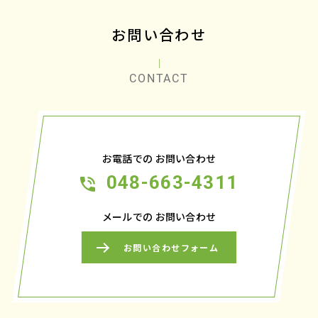
お問い合わせ
CONTACT
お電話での
お問い合わせ
048-663-4311
メールでの
お問い合わせ
お問い合わせフォーム