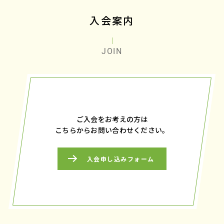
入会案内
JOIN
ご入会をお考えの方は
こちらからお問い合わせください。
入会申し込みフォーム