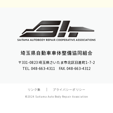
〒331-0823 埼玉県さいたま市北区日進町1-7-2
TEL. 048-663-4311 FAX. 048-663-4312
リンク集
プライバシーポリシー
©2024 Saitama Auto Body Repair Association