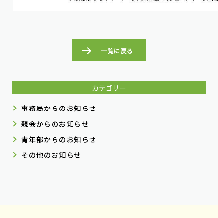
一覧に戻る
カテゴリー
事務局からのお知らせ
親会からのお知らせ
青年部からのお知らせ
その他のお知らせ